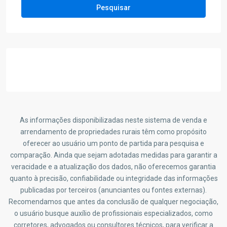
Pesquisar
As informações disponibilizadas neste sistema de venda e
arrendamento de propriedades rurais têm como propósito
oferecer ao usuário um ponto de partida para pesquisa e
comparação. Ainda que sejam adotadas medidas para garantir a
veracidade e a atualização dos dados, não oferecemos garantia
quanto à precisão, confiabilidade ou integridade das informações
publicadas por terceiros (anunciantes ou fontes externas).
Recomendamos que antes da conclusão de qualquer negociação,
o usuário busque auxílio de profissionais especializados, como
corretores, advogados ou consultores técnicos, para verificar a