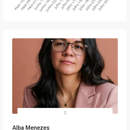
Alba Menezes