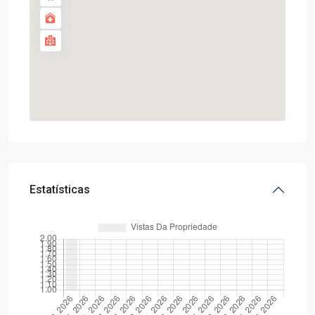
Estatísticas