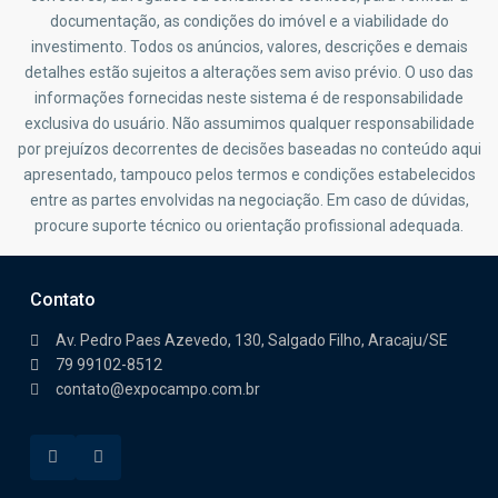
documentação, as condições do imóvel e a viabilidade do
investimento. Todos os anúncios, valores, descrições e demais
detalhes estão sujeitos a alterações sem aviso prévio. O uso das
informações fornecidas neste sistema é de responsabilidade
exclusiva do usuário. Não assumimos qualquer responsabilidade
por prejuízos decorrentes de decisões baseadas no conteúdo aqui
apresentado, tampouco pelos termos e condições estabelecidos
entre as partes envolvidas na negociação. Em caso de dúvidas,
procure suporte técnico ou orientação profissional adequada.
Contato
Av. Pedro Paes Azevedo, 130, Salgado Filho, Aracaju/SE
79 99102-8512
contato@expocampo.com.br