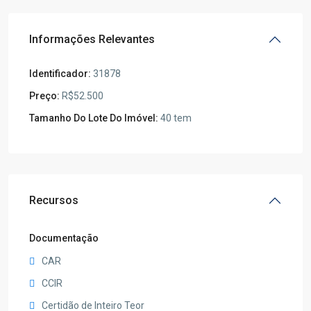
Informações Relevantes
Identificador:
31878
Preço:
R$52.500
Tamanho Do Lote Do Imóvel:
40 tem
Recursos
Documentação
CAR
CCIR
Certidão de Inteiro Teor