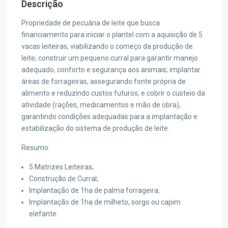
Descrição
Propriedade de pecuária de leite que busca
financiamento para iniciar o plantel com a aquisição de 5
vacas leiteiras, viabilizando o começo da produção de
leite; construir um pequeno curral para garantir manejo
adequado, conforto e segurança aos animais; implantar
áreas de forrageiras, assegurando fonte própria de
alimento e reduzindo custos futuros; e cobrir o custeio da
atividade (rações, medicamentos e mão de obra),
garantindo condições adequadas para a implantação e
estabilização do sistema de produção de leite.
Resumo:
5 Matrizes Leiteiras;
Construção de Curral;
Implantação de 1ha de palma forrageira;
Implantação de 1ha de milheto, sorgo ou capim
elefante.