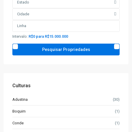
Estado
Cidade
Intervalo:
R$0 para R$15.000.000
Culturas
Adustina
(30)
Boquim
(1)
Conde
(1)