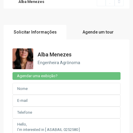
Alba Menezes
Solicitar Informações
Agende um tour
Alba Menezes
Engenheira Agrônoma
Agendar uma exibição?