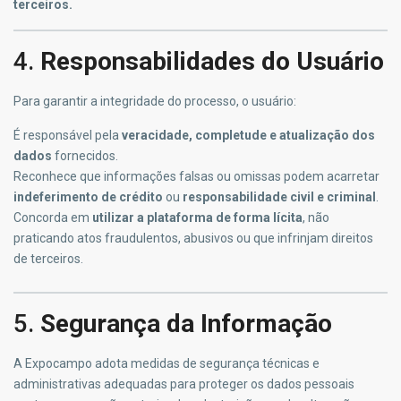
terceiros.
4.
Responsabilidades do Usuário
Para garantir a integridade do processo, o usuário:
É responsável pela
veracidade, completude e atualização dos
dados
fornecidos.
Reconhece que informações falsas ou omissas podem acarretar
indeferimento de crédito
ou
responsabilidade civil e criminal
.
Concorda em
utilizar a plataforma de forma lícita
, não
praticando atos fraudulentos, abusivos ou que infrinjam direitos
de terceiros.
5.
Segurança da Informação
A Expocampo adota medidas de segurança técnicas e
administrativas adequadas para proteger os dados pessoais