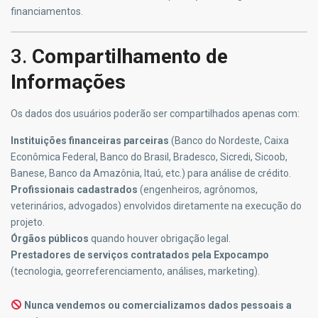
financiamentos.
3.
Compartilhamento de
Informações
Os dados dos usuários poderão ser compartilhados apenas com:
Instituições financeiras parceiras
(Banco do Nordeste, Caixa
Econômica Federal, Banco do Brasil, Bradesco, Sicredi, Sicoob,
Banese, Banco da Amazônia, Itaú, etc.) para análise de crédito.
Profissionais cadastrados
(engenheiros, agrônomos,
veterinários, advogados) envolvidos diretamente na execução do
projeto.
Órgãos públicos
quando houver obrigação legal.
Prestadores de serviços contratados pela Expocampo
(tecnologia, georreferenciamento, análises, marketing).
Nunca vendemos ou comercializamos dados pessoais a