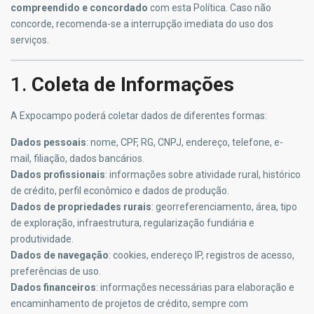
compreendido e concordado
com esta Política. Caso não
concorde, recomenda-se a interrupção imediata do uso dos
serviços.
1.
Coleta de Informações
A Expocampo poderá coletar dados de diferentes formas:
Dados pessoais
: nome, CPF, RG, CNPJ, endereço, telefone, e-
mail, filiação, dados bancários.
Dados profissionais
: informações sobre atividade rural, histórico
de crédito, perfil econômico e dados de produção.
Dados de propriedades rurais
: georreferenciamento, área, tipo
de exploração, infraestrutura, regularização fundiária e
produtividade.
Dados de navegação
: cookies, endereço IP, registros de acesso,
preferências de uso.
Dados financeiros
: informações necessárias para elaboração e
encaminhamento de projetos de crédito, sempre com