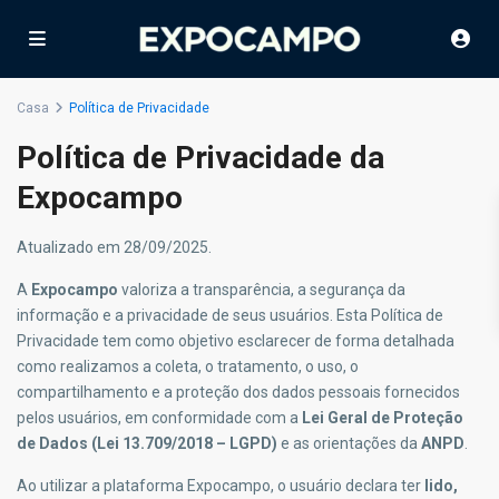
Casa
Política de Privacidade
Política de Privacidade da
Expocampo
Atualizado em 28/09/2025.
A
Expocampo
valoriza a transparência, a segurança da
informação e a privacidade de seus usuários. Esta Política de
Privacidade tem como objetivo esclarecer de forma detalhada
como realizamos a coleta, o tratamento, o uso, o
compartilhamento e a proteção dos dados pessoais fornecidos
pelos usuários, em conformidade com a
Lei Geral de Proteção
de Dados (Lei 13.709/2018 – LGPD)
e as orientações da
ANPD
.
Ao utilizar a plataforma Expocampo, o usuário declara ter
lido,