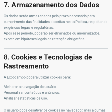
7.
Armazenamento dos Dados
Os dados serão armazenados pelo prazo necessário para
cumprimento das finalidades descritas nesta Política, respeitando
exigências legais e regulatórias.
Após esse período, poderão ser eliminados ou anonimizados,
exceto em hipóteses legais de retenção obrigatória.
8.
Cookies e Tecnologias de
Rastreamento
A Expocampo poderá utilizar cookies para:
Melhorar a navegação do usuário.
Personalizar conteúdos e anúncios.
Analisar estatísticas de uso.
O usuário pode desativar os cookies no navegador, mas algumas