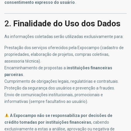
consentimento expresso do usuário
.
2.
Finalidade do Uso dos Dados
As informações coletadas serão utilizadas exclusivamente para:
Prestação dos serviços oferecidos pela Expocampo (cadastro de
propriedades, elaboração de projetos, compras coletivas,
assessoria técnica).
Encaminhamento de propostas a
instituições financeiras
parceiras
.
Cumprimento de obrigações legais, regulatórias e contratuais.
Proteção da segurança dos usuários e prevenção a fraudes.
Envio de comunicações institucionais, promocionais e
informativas (sempre facultativo ao usuário).
A Expocampo não se responsabiliza por decisões de
crédito tomadas por instituições financeiras
, cabendo
exclusivamente a estas a análise, aprovação ou negativa de