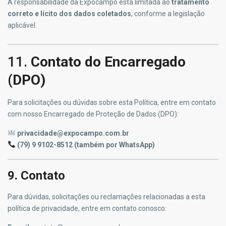
A responsabilidade da Expocampo está limitada ao
tratamento
correto e lícito dos dados coletados
, conforme a legislação
aplicável.
11.
Contato do Encarregado
(DPO)
Para solicitações ou dúvidas sobre esta Política, entre em contato
com nosso Encarregado de Proteção de Dados (DPO):
privacidade@expocampo.com.br
(79) 9 9102-8512 (também por WhatsApp)
9. Contato
Para dúvidas, solicitações ou reclamações relacionadas a esta
política de privacidade, entre em contato conosco: