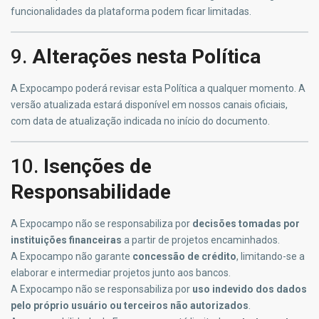
funcionalidades da plataforma podem ficar limitadas.
9.
Alterações nesta Política
A Expocampo poderá revisar esta Política a qualquer momento. A
versão atualizada estará disponível em nossos canais oficiais,
com data de atualização indicada no início do documento.
10.
Isenções de
Responsabilidade
A Expocampo não se responsabiliza por
decisões tomadas por
instituições financeiras
a partir de projetos encaminhados.
A Expocampo não garante
concessão de crédito
, limitando-se a
elaborar e intermediar projetos junto aos bancos.
A Expocampo não se responsabiliza por
uso indevido dos dados
pelo próprio usuário ou terceiros não autorizados
.