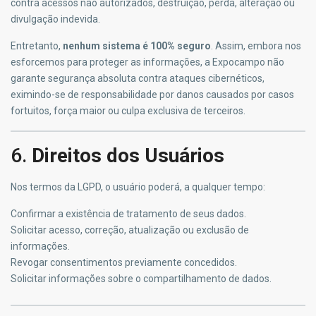
contra acessos não autorizados, destruição, perda, alteração ou
divulgação indevida.
Entretanto,
nenhum sistema é 100% seguro
. Assim, embora nos
esforcemos para proteger as informações, a Expocampo não
garante segurança absoluta contra ataques cibernéticos,
eximindo-se de responsabilidade por danos causados por casos
fortuitos, força maior ou culpa exclusiva de terceiros.
6.
Direitos dos Usuários
Nos termos da LGPD, o usuário poderá, a qualquer tempo:
Confirmar a existência de tratamento de seus dados.
Solicitar acesso, correção, atualização ou exclusão de
informações.
Revogar consentimentos previamente concedidos.
Solicitar informações sobre o compartilhamento de dados.