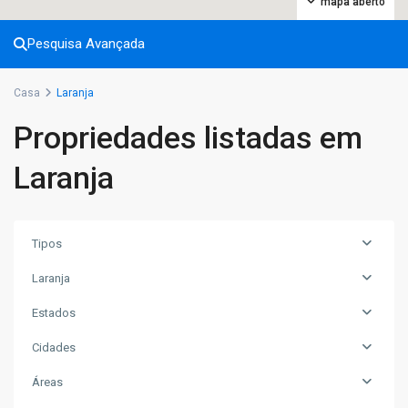
mapa aberto
Pesquisa Avançada
Casa
Laranja
Propriedades listadas em
Laranja
Tipos
Laranja
Estados
Cidades
Áreas