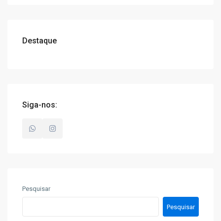
Destaque
Siga-nos:
Pesquisar
Pesquisar