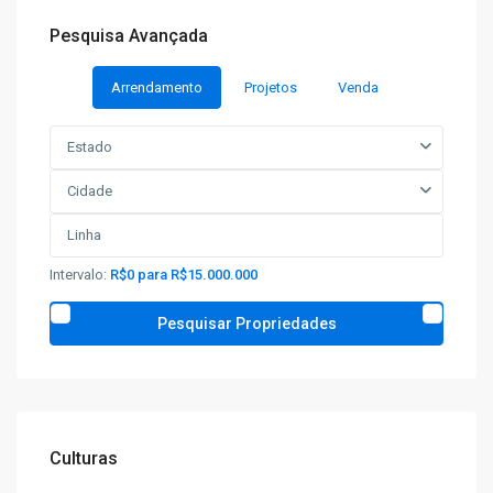
Pesquisa Avançada
Arrendamento
Projetos
Venda
Estado
Cidade
Intervalo:
R$0 para R$15.000.000
Culturas