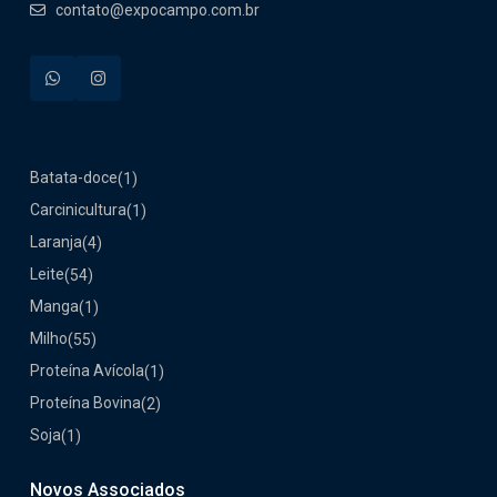
contato@expocampo.com.br
Batata-doce
(1)
Carcinicultura
(1)
Laranja
(4)
Leite
(54)
Manga
(1)
Milho
(55)
Proteína Avícola
(1)
Proteína Bovina
(2)
Soja
(1)
Novos Associados