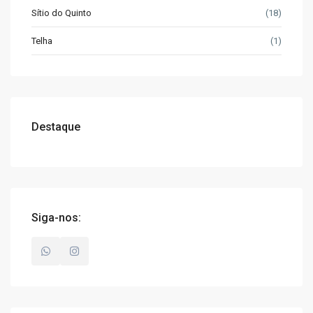
Sítio do Quinto
(18)
Telha
(1)
Destaque
Siga-nos: