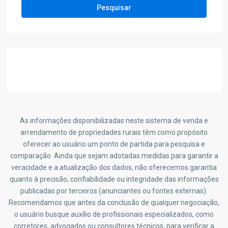
Pesquisar
As informações disponibilizadas neste sistema de venda e
arrendamento de propriedades rurais têm como propósito
oferecer ao usuário um ponto de partida para pesquisa e
comparação. Ainda que sejam adotadas medidas para garantir a
veracidade e a atualização dos dados, não oferecemos garantia
quanto à precisão, confiabilidade ou integridade das informações
publicadas por terceiros (anunciantes ou fontes externas).
Recomendamos que antes da conclusão de qualquer negociação,
o usuário busque auxílio de profissionais especializados, como
corretores, advogados ou consultores técnicos, para verificar a