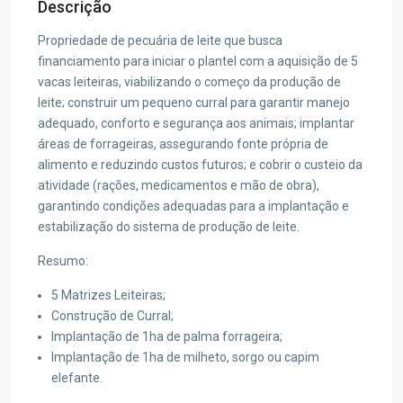
Descrição
Propriedade de pecuária de leite que busca
financiamento para iniciar o plantel com a aquisição de 5
vacas leiteiras, viabilizando o começo da produção de
leite; construir um pequeno curral para garantir manejo
adequado, conforto e segurança aos animais; implantar
áreas de forrageiras, assegurando fonte própria de
alimento e reduzindo custos futuros; e cobrir o custeio da
atividade (rações, medicamentos e mão de obra),
garantindo condições adequadas para a implantação e
estabilização do sistema de produção de leite.
Resumo:
5 Matrizes Leiteiras;
Construção de Curral;
Implantação de 1ha de palma forrageira;
Implantação de 1ha de milheto, sorgo ou capim
elefante.