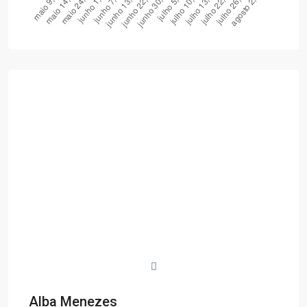
Alba Menezes