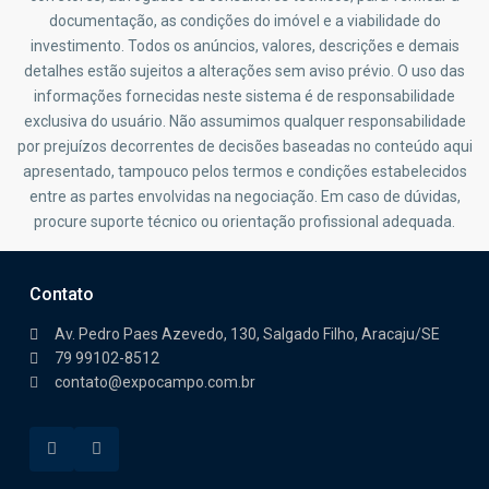
documentação, as condições do imóvel e a viabilidade do
investimento. Todos os anúncios, valores, descrições e demais
detalhes estão sujeitos a alterações sem aviso prévio. O uso das
informações fornecidas neste sistema é de responsabilidade
exclusiva do usuário. Não assumimos qualquer responsabilidade
por prejuízos decorrentes de decisões baseadas no conteúdo aqui
apresentado, tampouco pelos termos e condições estabelecidos
entre as partes envolvidas na negociação. Em caso de dúvidas,
procure suporte técnico ou orientação profissional adequada.
Contato
Av. Pedro Paes Azevedo, 130, Salgado Filho, Aracaju/SE
79 99102-8512
contato@expocampo.com.br