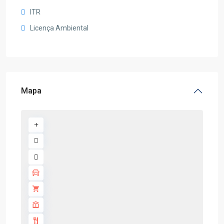
ITR
Licença Ambiental
Mapa