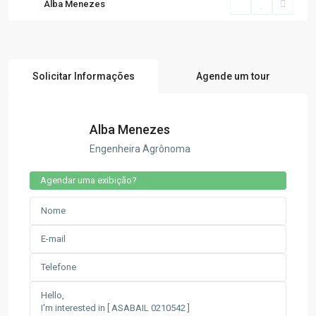
Alba Menezes
Solicitar Informações
Agende um tour
Alba Menezes
Engenheira Agrônoma
Agendar uma exibição?