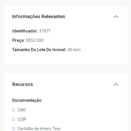
Informações Relevantes
Identificador:
31871
Preço:
R$52.500
Tamanho Do Lote Do Imóvel:
40 tem
Recursos
Documentação
CAR
CCIR
Certidão de Inteiro Teor