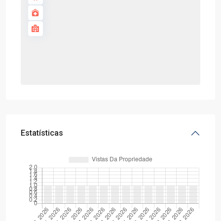
Estatísticas