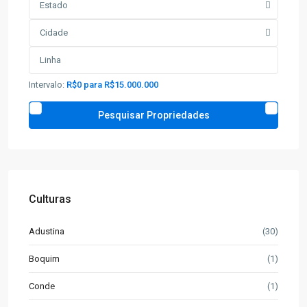
Estado
Cidade
Intervalo:
R$0 para R$15.000.000
Culturas
Adustina
(30)
Boquim
(1)
Conde
(1)