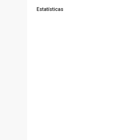
Estatísticas