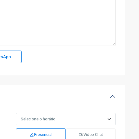
tsApp
Presencial
Video Chat