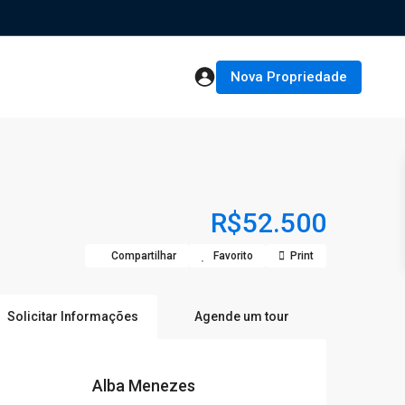
Nova Propriedade
R$52.500
Compartilhar
Favorito
Print
Solicitar Informações
Agende um tour
Alba Menezes