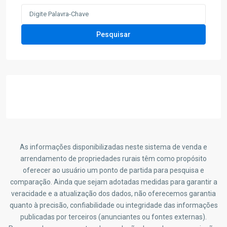
Search
for:
Pesquisar
As informações disponibilizadas neste sistema de venda e
arrendamento de propriedades rurais têm como propósito
oferecer ao usuário um ponto de partida para pesquisa e
comparação. Ainda que sejam adotadas medidas para garantir a
veracidade e a atualização dos dados, não oferecemos garantia
quanto à precisão, confiabilidade ou integridade das informações
publicadas por terceiros (anunciantes ou fontes externas).