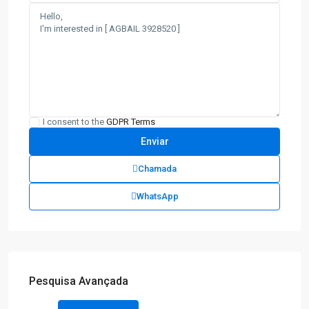
I consent to the
GDPR Terms
Chamada
WhatsApp
Pesquisa Avançada