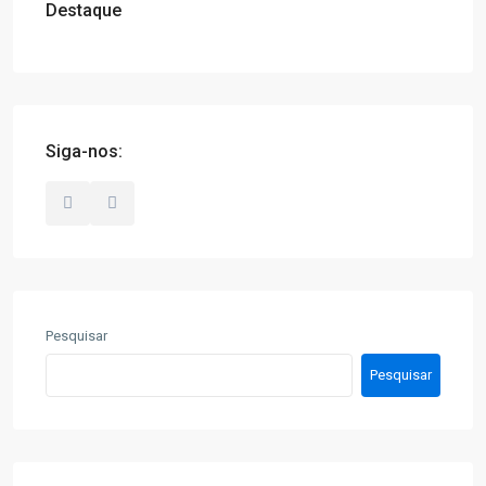
Destaque
Siga-nos:
Pesquisar
Pesquisar