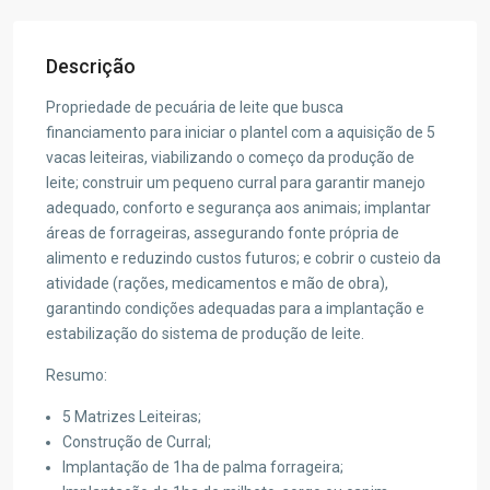
Descrição
Propriedade de pecuária de leite que busca
financiamento para iniciar o plantel com a aquisição de 5
vacas leiteiras, viabilizando o começo da produção de
leite; construir um pequeno curral para garantir manejo
adequado, conforto e segurança aos animais; implantar
áreas de forrageiras, assegurando fonte própria de
alimento e reduzindo custos futuros; e cobrir o custeio da
atividade (rações, medicamentos e mão de obra),
garantindo condições adequadas para a implantação e
estabilização do sistema de produção de leite.
Resumo:
5 Matrizes Leiteiras;
Construção de Curral;
Implantação de 1ha de palma forrageira;