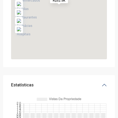
R$52.5K
Estatísticas