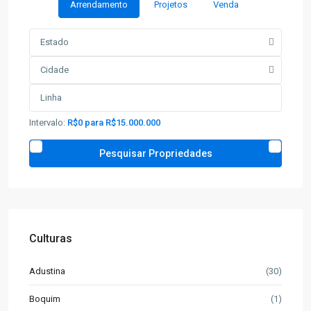
Arrendamento
Projetos
Venda
Estado
Cidade
Intervalo:
R$0 para R$15.000.000
Culturas
Adustina
(30)
Boquim
(1)