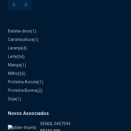
Batata-doce
(1)
Carcinicultura
(1)
Laranja
(4)
Leite
(54)
Manga
(1)
Milho
(55)
Proteína Avícola
(1)
Proteína Bovina
(2)
Soja
(1)
Novos Associados
SENGIL 0457594