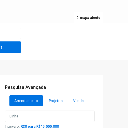
mapa aberto
Pesquisa Avançada
Arrendamento
Projetos
Venda
Intervalo:
R$0 para R$15.000.000