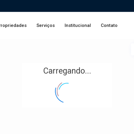
ropriedades
Serviços
Institucional
Contato
Carregando...