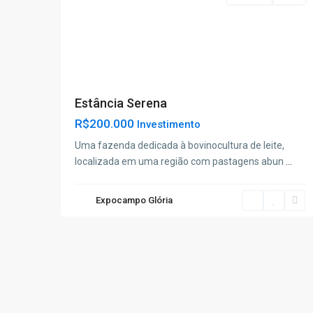
Estância Serena
R$200.000
Investimento
Uma fazenda dedicada à bovinocultura de leite,
localizada em uma região com pastagens abun
...
Expocampo Glória