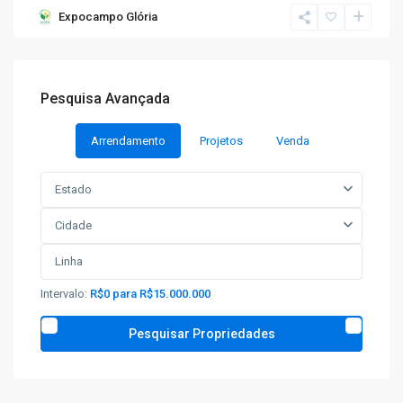
Expocampo Glória
Pesquisa Avançada
Arrendamento
Projetos
Venda
Estado
Cidade
Intervalo:
R$0 para R$15.000.000