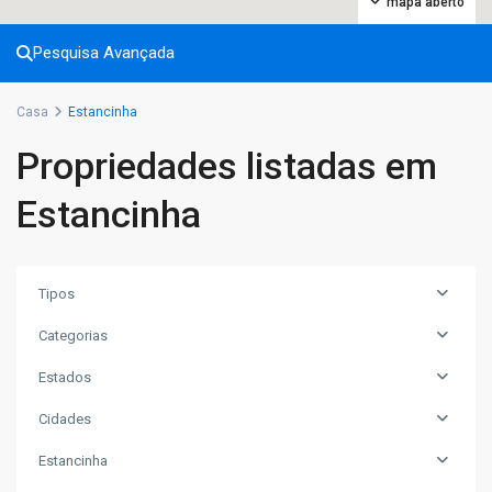
mapa aberto
Pesquisa Avançada
Casa
Estancinha
Propriedades listadas em
Estancinha
Tipos
Categorias
Estados
Cidades
Estancinha