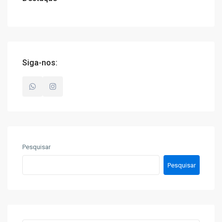
Siga-nos:
Pesquisar
Pesquisar