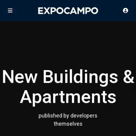
New Buildings &
Apartments
published by developers
themselves