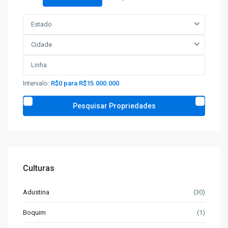
Estado
Cidade
Intervalo:
R$0 para R$15.000.000
Culturas
Adustina
(30)
Boquim
(1)