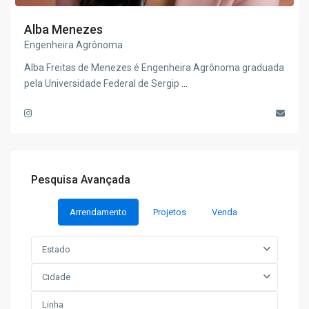
Alba Menezes
Engenheira Agrônoma
Alba Freitas de Menezes é Engenheira Agrônoma graduada
pela Universidade Federal de Sergip
...
Pesquisa Avançada
Arrendamento
Projetos
Venda
Estado
Cidade